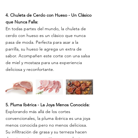
4. Chuleta de Cerdo con Hueso - Un Clásico 
que Nunca Falla:
En todas partes del mundo, la chuleta de 
cerdo con hueso es un clásico que nunca 
pasa de moda. Perfecta para asar a la 
parrilla, su hueso le agrega un extra de 
sabor. Acompañen este corte con una salsa 
de miel y mostaza para una experiencia 
deliciosa y reconfortante.
5. Pluma Ibérica - La Joya Menos Conocida:
Explorando más allá de los cortes 
convencionales, la pluma ibérica es una joya 
menos conocida pero no menos deliciosa. 
Su infiltración de grasa y su terneza hacen 