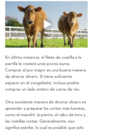
En última instancia, el filete de costilla a la 
parrilla le costará unos pocos euros. 
Comprar al por mayor es una buena manera 
de ahorrar dinero. Si tiene suficiente 
espacio en el congelador, incluso podría 
comprar un lado entero de carne de res.
Otra excelente manera de ahorrar dinero es 
aprender a preparar los cortes más baratos, 
como el mandril, la pierna, el rabo de toro y 
las costillas cortas. Generalmente, eso 
significa estofar, lo cual es posible que solo 