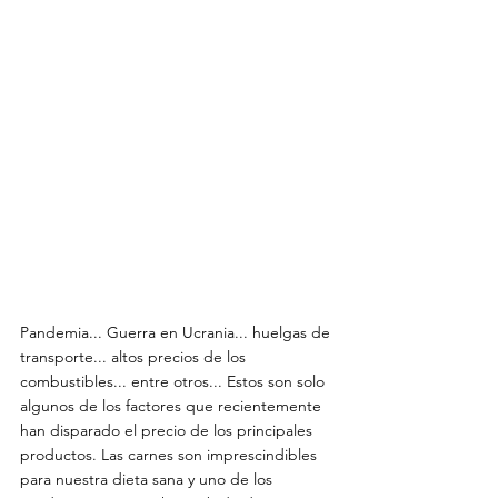
Pandemia... Guerra en Ucrania... huelgas de 
transporte... altos precios de los 
combustibles... entre otros... Estos son solo 
algunos de los factores que recientemente 
han disparado el precio de los principales 
productos. Las carnes son imprescindibles 
para nuestra dieta sana y uno de los 