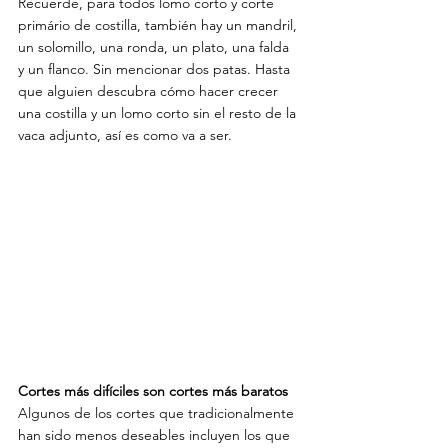
Recuerde, para todos
lomo corto y corte 
primário de costilla, también hay un mandril, 
un solomillo, una ronda, un plato, una falda 
y un flanco. Sin mencionar dos patas. Hasta 
que alguien descubra cómo hacer crecer 
una costilla y un lomo corto sin el resto de la 
vaca adjunto, así es como va a ser.  
Cortes más difíciles son cortes más baratos
Algunos de los cortes que tradicionalmente 
han sido menos deseables incluyen los que 